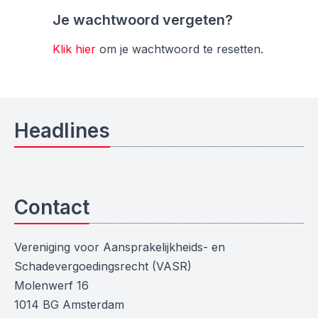
Je wachtwoord vergeten?
Klik hier
om je wachtwoord te resetten.
Headlines
Contact
Vereniging voor Aansprakelijkheids- en
Schadevergoedingsrecht (VASR)
Molenwerf 16
1014 BG Amsterdam