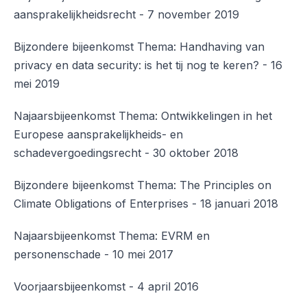
aansprakelijkheidsrecht - 7 november 2019
Bijzondere bijeenkomst Thema: Handhaving van
privacy en data security: is het tij nog te keren? - 16
mei 2019
Najaarsbijeenkomst Thema: Ontwikkelingen in het
Europese aansprakelijkheids- en
schadevergoedingsrecht - 30 oktober 2018
Bijzondere bijeenkomst Thema: The Principles on
Climate Obligations of Enterprises - 18 januari 2018
Najaarsbijeenkomst Thema: EVRM en
personenschade - 10 mei 2017
Voorjaarsbijeenkomst - 4 april 2016