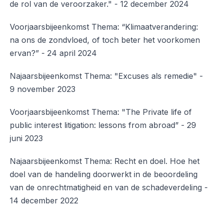
de rol van de veroorzaker." - 12 december 2024
Voorjaarsbijeenkomst Thema: “Klimaatverandering:
na ons de zondvloed, of toch beter het voorkomen
ervan?” - 24 april 2024
Najaarsbijeenkomst Thema: "Excuses als remedie" -
9 november 2023
Voorjaarsbijeenkomst Thema: "The Private life of
public interest litigation: lessons from abroad” - 29
juni 2023
Najaarsbijeenkomst Thema: Recht en doel. Hoe het
doel van de handeling doorwerkt in de beoordeling
van de onrechtmatigheid en van de schadeverdeling -
14 december 2022