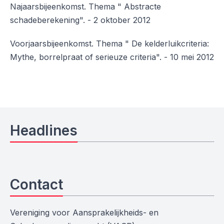
Najaarsbijeenkomst. Thema " Abstracte
schadeberekening". - 2 oktober 2012
Voorjaarsbijeenkomst. Thema " De kelderluikcriteria:
Mythe, borrelpraat of serieuze criteria". - 10 mei 2012
Headlines
Contact
Vereniging voor Aansprakelijkheids- en