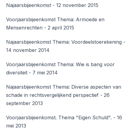
Najaarsbijeenkomst - 12 november 2015
Voorjaarsbijeenkomst Thema: Armoede en
Mensenrechten - 2 april 2015
Najaarsbijeenkomst Thema: Voordeelstoerekening -
14 november 2014
Voorjaarsbijeenkomst Thema: Wie is bang voor
diversiteit - 7 mei 2014
Najaarsbijeenkomst Thema: Diverse aspecten van
schade in rechtsvergelijkend perspectief - 26
september 2013
Voorjaarsbijeenkomst. Thema "Eigen Schuld". - 16
mei 2013