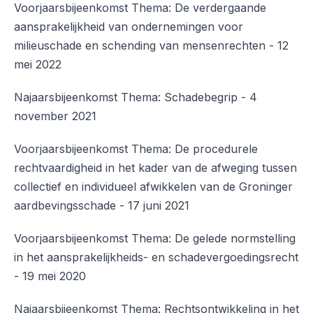
Voorjaarsbijeenkomst Thema: De verdergaande
aansprakelijkheid van ondernemingen voor
milieuschade en schending van mensenrechten - 12
mei 2022
Najaarsbijeenkomst Thema: Schadebegrip - 4
november 2021
Voorjaarsbijeenkomst Thema: De procedurele
rechtvaardigheid in het kader van de afweging tussen
collectief en individueel afwikkelen van de Groninger
aardbevingsschade - 17 juni 2021
Voorjaarsbijeenkomst Thema: De gelede normstelling
in het aansprakelijkheids- en schadevergoedingsrecht
- 19 mei 2020
Najaarsbijeenkomst Thema: Rechtsontwikkeling in het