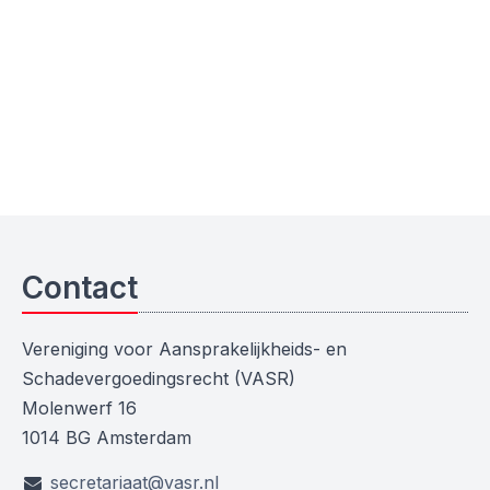
Contact
Vereniging voor Aansprakelijkheids- en
Schadevergoedingsrecht (VASR)
Molenwerf 16
1014 BG Amsterdam
secretariaat@vasr.nl