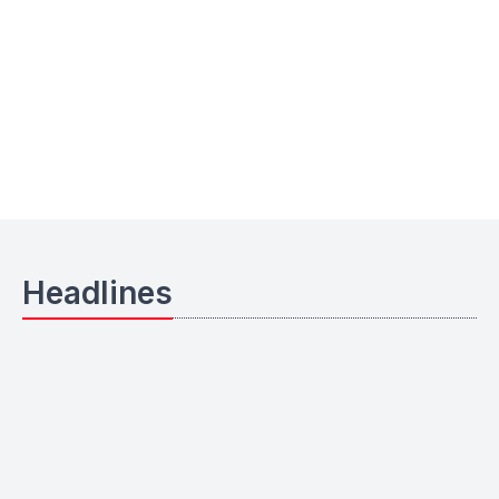
Headlines