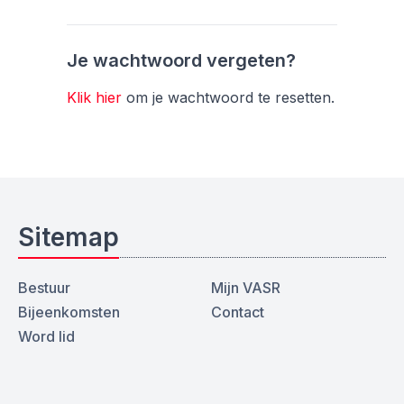
Je wachtwoord vergeten?
Klik hier
om je wachtwoord te resetten.
Sitemap
Bestuur
Mijn VASR
Bijeenkomsten
Contact
Word lid