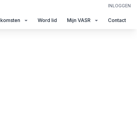
INLOGGEN
nkomsten
Word lid
Mijn VASR
Contact