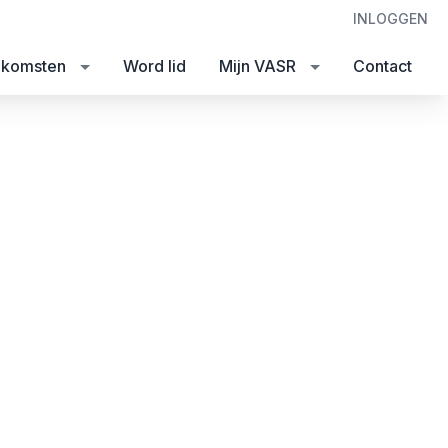
INLOGGEN
nkomsten
Word lid
Mijn VASR
Contact