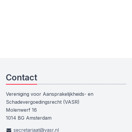
Contact
Vereniging voor Aansprakelijkheids- en
Schadevergoedingsrecht (VASR)
Molenwerf 16
1014 BG Amsterdam
secretariaat@vasr.nl