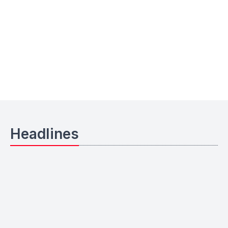
Headlines