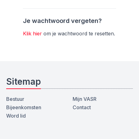
Je wachtwoord vergeten?
Klik hier
om je wachtwoord te resetten.
Sitemap
Bestuur
Mijn VASR
Bijeenkomsten
Contact
Word lid