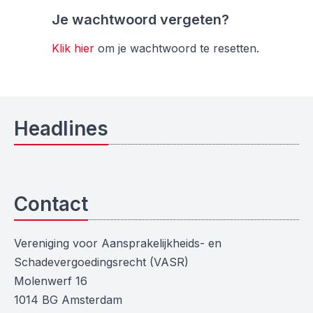
Je wachtwoord vergeten?
Klik hier
om je wachtwoord te resetten.
Headlines
Contact
Vereniging voor Aansprakelijkheids- en
Schadevergoedingsrecht (VASR)
Molenwerf 16
1014 BG Amsterdam